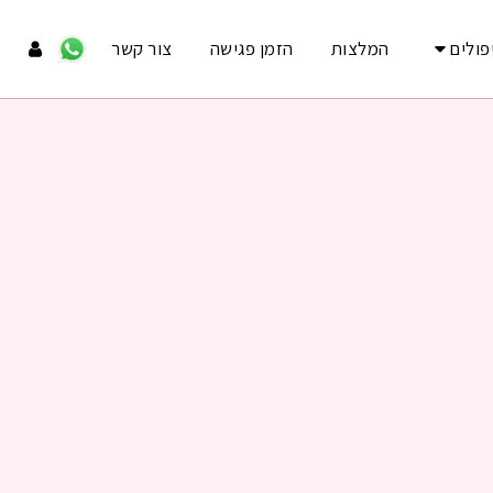
פולים
המלצות
הזמן פגישה
צור קשר