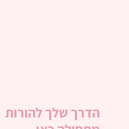
הדרך שלך להורות 