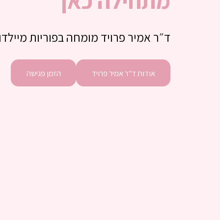
מתחילה כאן
ד״ר אמיר פרויד מומחה בפוריות מיילדות
אודות ד"ר אמיר פרויד
הזמן פגישה