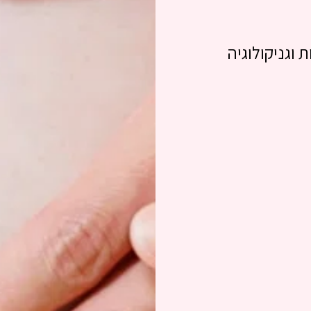
 וגניקולוגיה